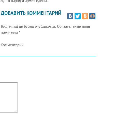
я, что народ и армия едины.
ДОБАВИТЬ КОММЕНТАРИЙ
Ваш e-mail не будет опубликован.
Обязательные поля
помечены
*
Комментарий