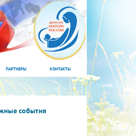
ПАРТНЕРЫ
КОНТАКТЫ
жные события