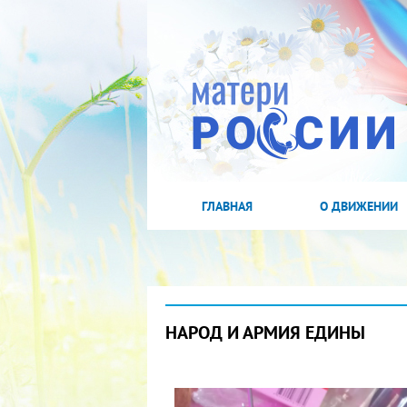
ГЛАВНАЯ
О ДВИЖЕНИИ
НАРОД И АРМИЯ ЕДИНЫ