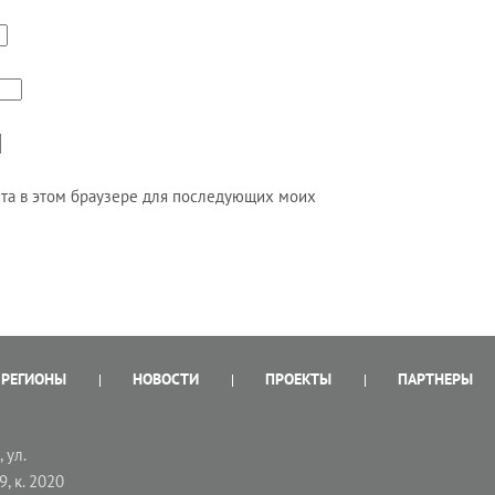
айта в этом браузере для последующих моих
РЕГИОНЫ
НОВОСТИ
ПРОЕКТЫ
ПАРТНЕРЫ
 ул.
9, к. 2020