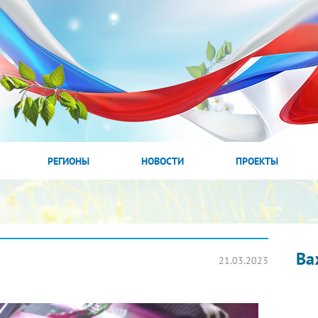
РЕГИОНЫ
НОВОСТИ
ПРОЕКТЫ
Ва
21.03.2023