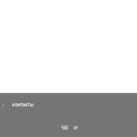
КОНТАКТЫ