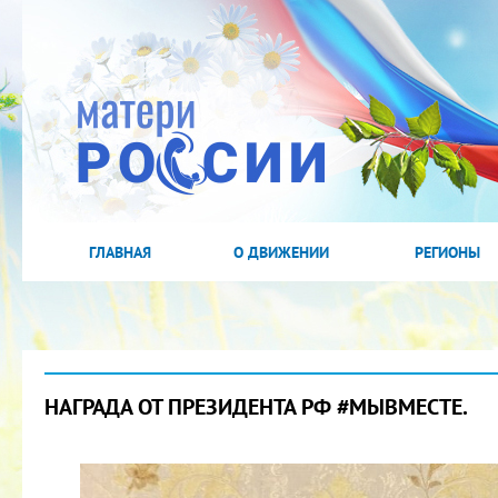
ГЛАВНАЯ
О ДВИЖЕНИИ
РЕГИОНЫ
НАГРАДА ОТ ПРЕЗИДЕНТА РФ #МЫВМЕСТЕ.