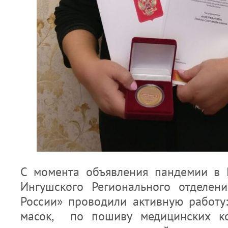
С момента объявления пандемии в 
Ингушского Регионального отделен
России» проводили активную работу
масок, по пошиву медицинских ко