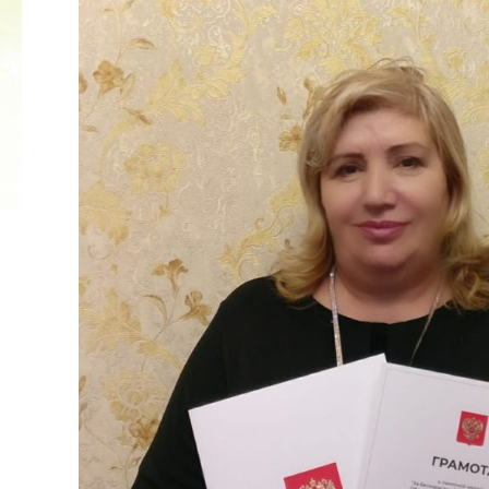
2022 ГОД ПРОВОЗГЛАШЕН ГОДОМ
МАТЕРИ В ЯКУТИИ
19.12.2021