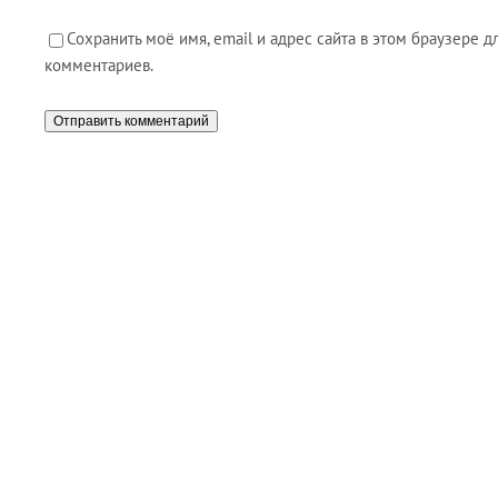
Сохранить моё имя, email и адрес сайта в этом браузере
комментариев.