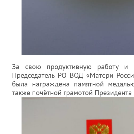
За свою продуктивную работу и б
Председатель РО ВОД «Матери Росс
была награждена памятной медаль
также почётной грамотой Президента