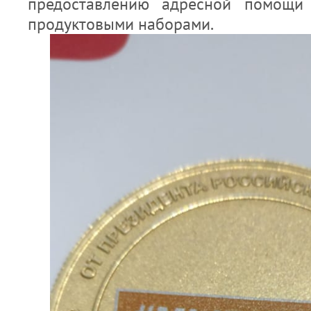
предоставлению адресной помощи
продуктовыми наборами.