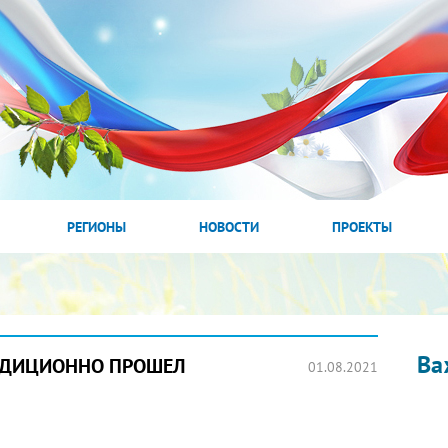
РЕГИОНЫ
НОВОСТИ
ПРОЕКТЫ
Ва
РАДИЦИОННО ПРОШЕЛ
01.08.2021