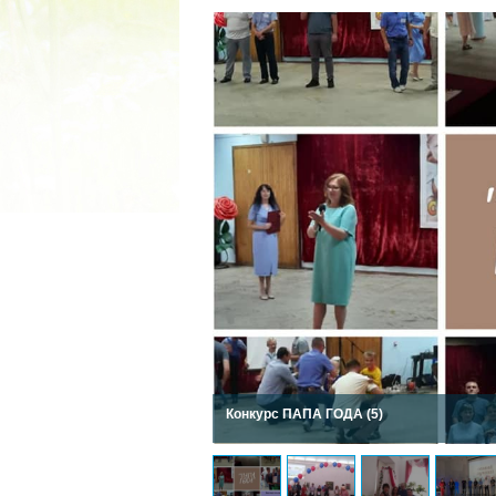
2022 ГОД ПРОВОЗГЛАШЕ
МАТЕРИ В ЯКУТИ
19.12.2021
Конкурс ПАПА ГОДА (4)