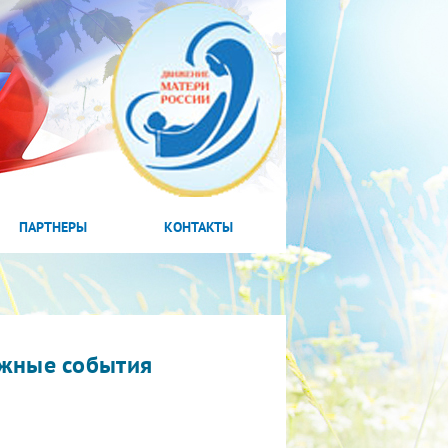
ПАРТНЕРЫ
КОНТАКТЫ
жные события