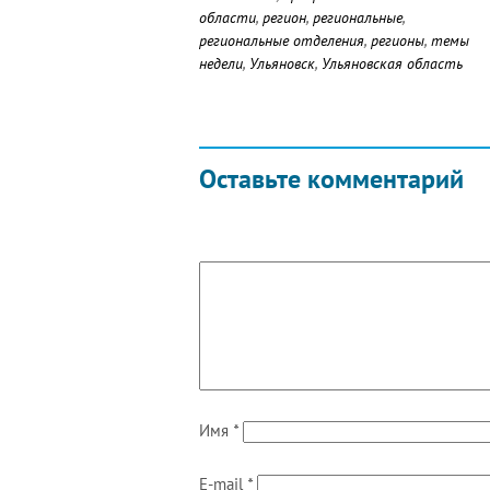
области
,
регион
,
региональные
,
региональные отделения
,
регионы
,
темы
недели
,
Ульяновск
,
Ульяновская область
Оставьте комментарий
Имя
*
E-mail
*