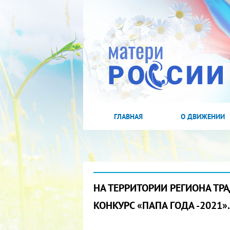
ГЛАВНАЯ
О ДВИЖЕНИИ
НА ТЕРРИТОРИИ РЕГИОНА Т
КОНКУРС «ПАПА ГОДА -2021».