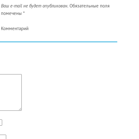
Ваш e-mail не будет опубликован.
Обязательные поля
помечены
*
Комментарий