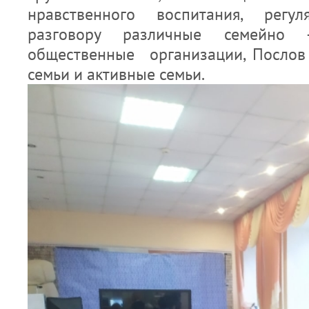
нравственного воспитания, регул
разговору различные семейно 
общественные организации, Послов
семьи и активные семьи.