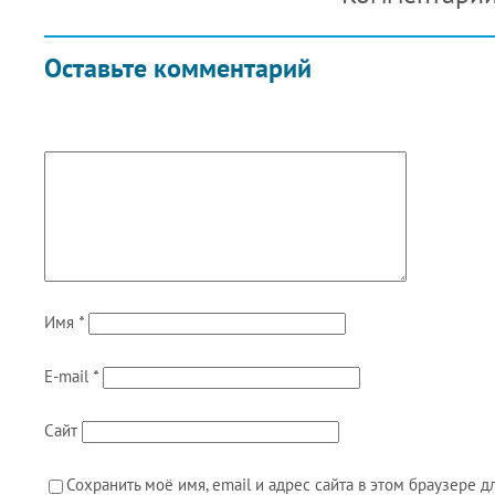
Оставьте комментарий
Имя
*
E-mail
*
Сайт
Сохранить моё имя, email и адрес сайта в этом браузере