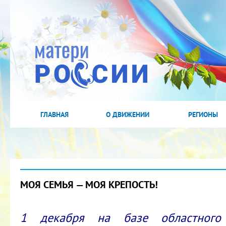
ГЛАВНАЯ
О ДВИЖЕНИИ
РЕГИОНЫ
МОЯ СЕМЬЯ — МОЯ КРЕПОСТЬ!
1 декабря на базе областного 