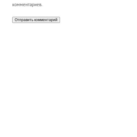
комментариев.