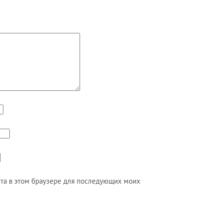
айта в этом браузере для последующих моих