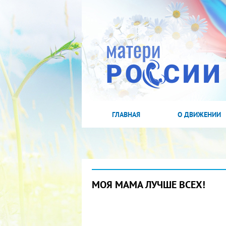
ГЛАВНАЯ
О ДВИЖЕНИИ
МОЯ МАМА ЛУЧШЕ ВСЕХ!