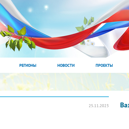
РЕГИОНЫ
НОВОСТИ
ПРОЕКТЫ
Ва
25.11.2023