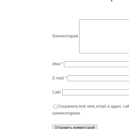
Комментарий
Имя
*
E-mail
*
Сайт
Сохранить моё имя, email и адрес с
комментариев.