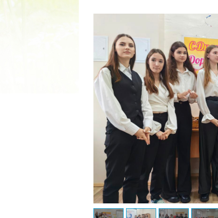
2022 ГОД ПРОВОЗГЛАШЕ
МАТЕРИ В ЯКУТИ
19.12.2021