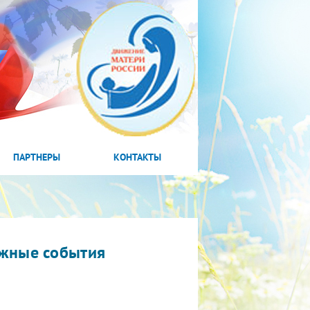
ПАРТНЕРЫ
КОНТАКТЫ
жные события