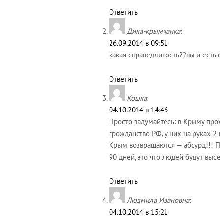
Ответить
Дина-крымчанка
:
26.09.2014 в 09:51
какая справедливость??вы и есть 
Ответить
Кошка
:
04.10.2014 в 14:46
Просто задумайтесь: в Крыму прож
грожданство РФ, у них на руках 2
Крым возвращаются — абсурд!!! П
90 дней, это что людей будут выс
Ответить
Людмила Ивановна
:
04.10.2014 в 15:21