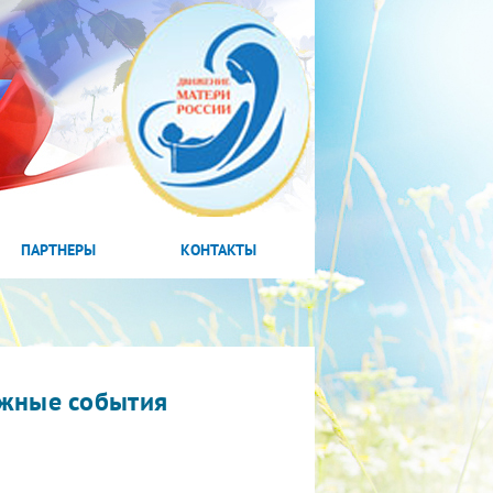
ПАРТНЕРЫ
КОНТАКТЫ
жные события