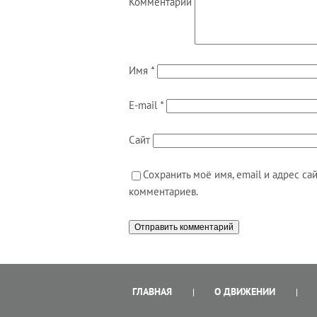
Комментарий
Имя
*
E-mail
*
Сайт
Сохранить моё имя, email и адрес с
комментариев.
ГЛАВНАЯ
О ДВИЖЕНИИ