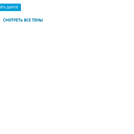
ать далее
СМОТРЕТЬ ВСЕ ТЕМЫ