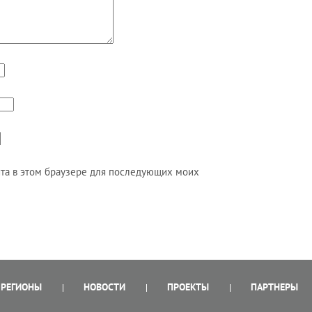
айта в этом браузере для последующих моих
РЕГИОНЫ
НОВОСТИ
ПРОЕКТЫ
ПАРТНЕРЫ