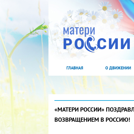
ГЛАВНАЯ
О ДВИЖЕНИИ
«МАТЕРИ РОССИИ» ПОЗДРАВ
ВОЗВРАЩЕНИЕМ В РОССИЮ!