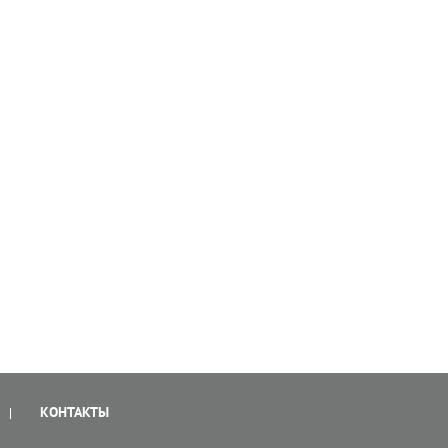
КОНТАКТЫ