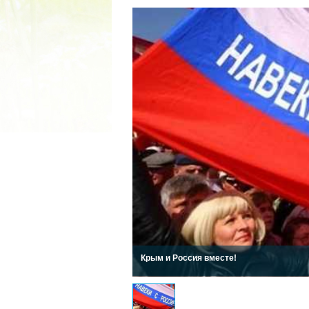
2022 ГОД ПРОВОЗГЛАШЕ
МАТЕРИ В ЯКУТИ
19.12.2021
Крым и Россия вместе!