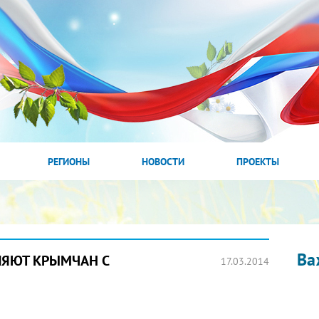
РЕГИОНЫ
НОВОСТИ
ПРОЕКТЫ
Ва
ЛЯЮТ КРЫМЧАН С
17.03.2014