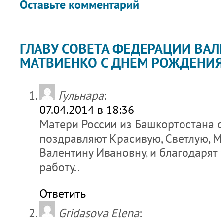
Оставьте комментарий
ГЛАВУ СОВЕТА ФЕДЕРАЦИИ ВА
МАТВИЕНКО С ДНЕМ РОЖДЕНИЯ
Гульнара
:
07.04.2014 в 18:36
Матери России из Башкортостана 
поздравляют Красивую, Светлую, 
Валентину Ивановну, и благодарят
работу..
Ответить
Gridasova Elena
: