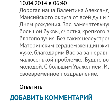
10.04.2014 в 06:40
Дорогая наша Валентина Александ
Мансийского округа от всей души 
Днем рождения. Вас, замечательн
большой буквы, счастья, крепкого 
благополучия. Без таких целеустр
Материнским сердцем женщин жит
хуже, благодарим Вас за за нерав
малюсенькой проблемке. Будьте вс
молодой. С большим Уважением. Из
своевременное поздравление.
Ответить
ДОБАВИТЬ КОММЕНТАРИЙ