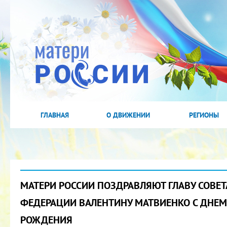
ГЛАВНАЯ
О ДВИЖЕНИИ
РЕГИОНЫ
МАТЕРИ РОССИИ ПОЗДРАВЛЯЮТ ГЛАВУ СОВЕТ
ФЕДЕРАЦИИ ВАЛЕНТИНУ МАТВИЕНКО С ДНЕМ
РОЖДЕНИЯ