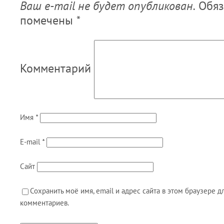
Ваш e-mail не будет опубликован.
Обяз
помечены
*
Комментарий
Имя
*
E-mail
*
Сайт
Сохранить моё имя, email и адрес сайта в этом браузере
комментариев.