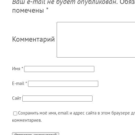
Ваш e-mail не будет опубликован.
Обяз
помечены
*
Комментарий
Имя
*
E-mail
*
Сайт
Сохранить моё имя, email и адрес сайта в этом браузере
комментариев.