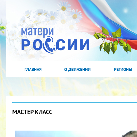
ГЛАВНАЯ
О ДВИЖЕНИИ
РЕГИОНЫ
МАСТЕР КЛАСС