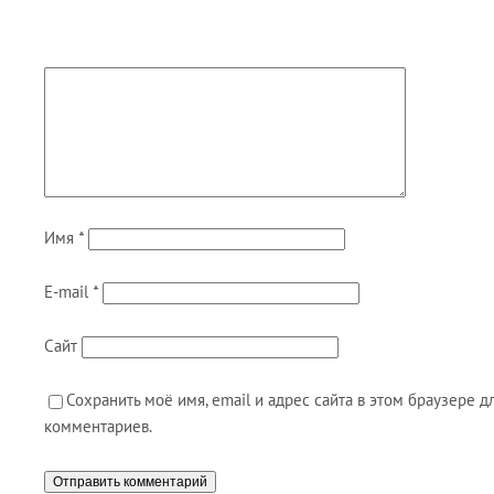
Имя
*
E-mail
*
Сайт
Сохранить моё имя, email и адрес сайта в этом браузере
комментариев.