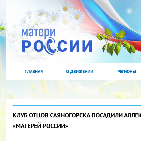
ГЛАВНАЯ
О ДВИЖЕНИИ
РЕГИОНЫ
КЛУБ ОТЦОВ САЯНОГОРСКА ПОСАДИЛИ АЛЛЕ
«МАТЕРЕЙ РОССИИ»