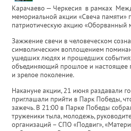
Карачаево — Черкесия в рамках Меж
мемориальной акции «Свеча памяти» 
патриотическую акцию «Оборванный
Зажжение свечи в человеческом созна
символическим воплощением поминан
ушедших людях и прошедших событиях 
объединяющий прошлое и настоящее г
и зрелое поколение.
Накануне акции, 21 июня раздавали г
приглашали прийти в Парк Победы, чт
зажечь. В 21:00 в Парке Победы собра
труженики тыла, молодежь, руководи
организаций – СПО «Подвиг», «Матери