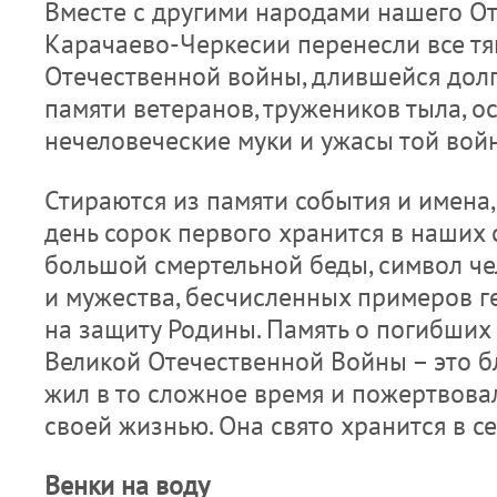
Вместе с другими народами нашего От
Карачаево-Черкесии перенесли все тя
Отечественной войны, длившейся долг
памяти ветеранов, тружеников тыла, о
нечеловеческие муки и ужасы той вой
Стираются из памяти события и имена,
день сорок первого хранится в наших 
большой смертельной беды, символ че
и мужества, бесчисленных примеров ге
на защиту Родины. Память о погибших
Великой Отечественной Войны – это бл
жил в то сложное время и пожертвова
своей жизнью. Она свято хранится в с
Венки на воду