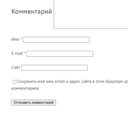
Комментарий
Имя
*
E-mail
*
Сайт
Сохранить моё имя, email и адрес сайта в этом браузере
комментариев.