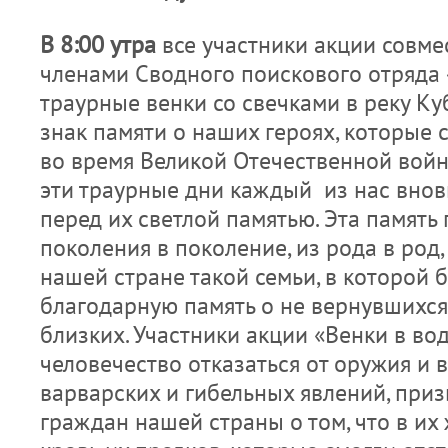
В 8:00 утра
все участники акции совме
членами Сводного поискового отряда 
траурные венки со свечками в реку Ку
знак памяти о наших героях, которые 
во время Великой Отечестве
эти траурные дни каждый из нас внов
перед их светлой памятью. Эта память 
поколения в поколение, из рода в род,
нашей стране такой семьи, в которой 
благодарную память о не вернувшихся
близких. Участники акции «Венки в во
человечество отказаться от оружия и 
варварских и гибельных явлений, при
граждан нашей страны о том, что в их 