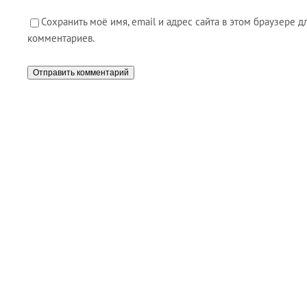
Сохранить моё имя, email и адрес сайта в этом браузере
комментариев.