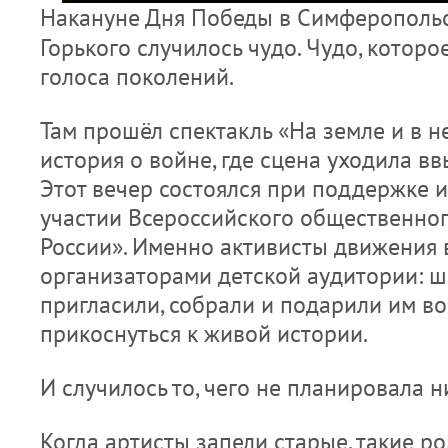
Накануне Дня Победы в Симферопольс
Горького случилось чудо. Чудо, котор
голоса поколений.
Там прошёл спектакль «На земле и в н
история о войне, где сцена уходила ввы
Этот вечер состоялся при поддержке 
участии Всероссийского общественно
России». Именно активисты движения
организаторами детской аудитории: 
пригласили, собрали и подарили им в
прикоснуться к живой истории.
И случилось то, чего не планировала н
Когда артисты запели старые, такие 