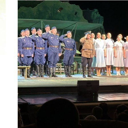
2022 ГОД ПРОВОЗГЛАШЕН ГОДОМ
МАТЕРИ В ЯКУТИИ
19.12.2021