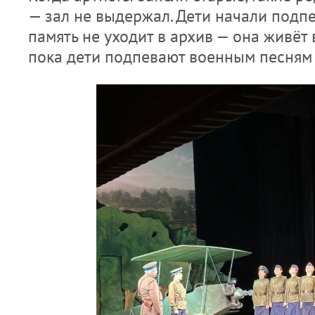
— зал не выдержал. Дети начали подпев
память не уходит в архив — она живёт 
пока дети подпевают военным песням 