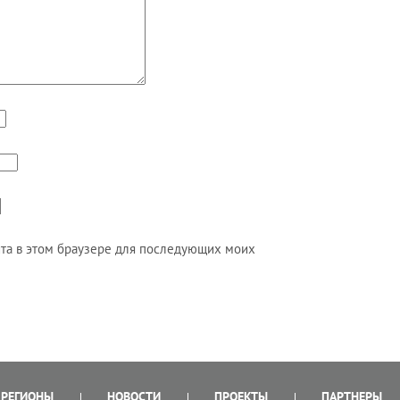
айта в этом браузере для последующих моих
РЕГИОНЫ
НОВОСТИ
ПРОЕКТЫ
ПАРТНЕРЫ