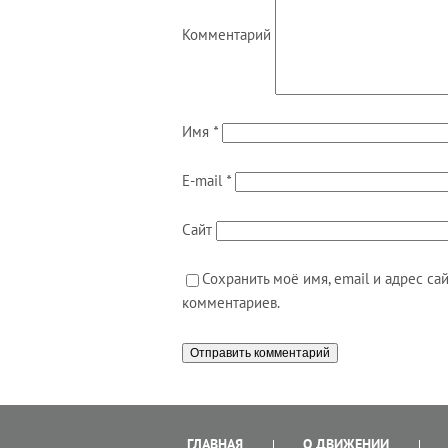
Комментарий
Имя
*
E-mail
*
Сайт
Сохранить моё имя, email и адрес с
комментариев.
ГЛАВНАЯ
О ДВИЖЕНИИ