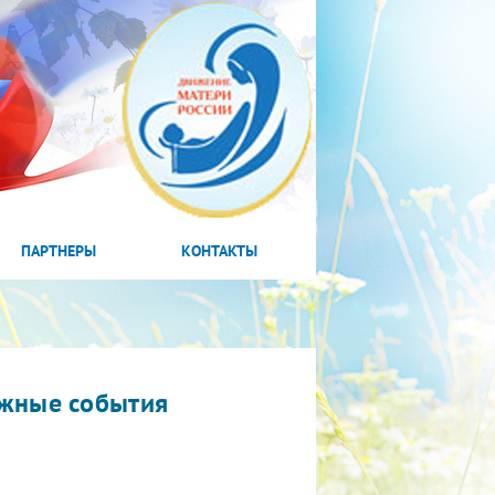
ПАРТНЕРЫ
КОНТАКТЫ
жные события