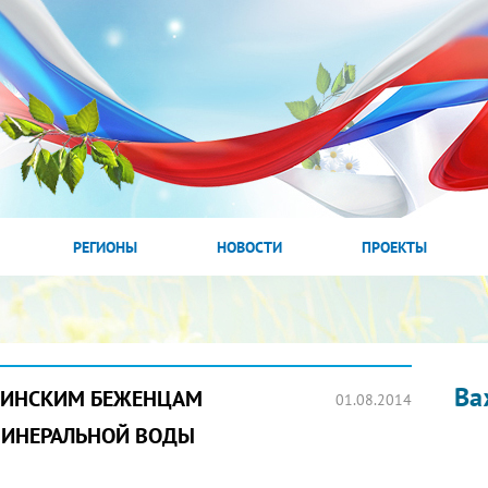
РЕГИОНЫ
НОВОСТИ
ПРОЕКТЫ
Ва
РАИНСКИМ БЕЖЕНЦАМ
01.08.2014
МИНЕРАЛЬНОЙ ВОДЫ