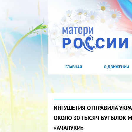
ГЛАВНАЯ
О ДВИЖЕНИИ
ИНГУШЕТИЯ ОТПРАВИЛА УК
ОКОЛО 30 ТЫСЯЧ БУТЫЛОК 
«АЧАЛУКИ»