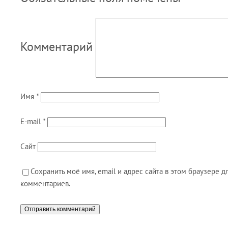
Комментарий
Имя
*
E-mail
*
Сайт
Сохранить моё имя, email и адрес сайта в этом браузере
комментариев.