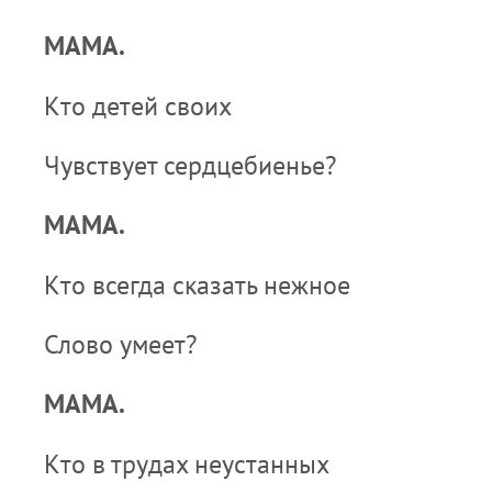
МАМА.
Кто детей своих
Чувствует сердцебиенье?
МАМА.
Кто всегда сказать нежное
Слово умеет?
МАМА.
Кто в трудах неустанных