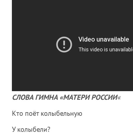
СЛОВА ГИМНА «МАТЕРИ РОССИИ
«
Кто поёт колыбельную
У колыбели?