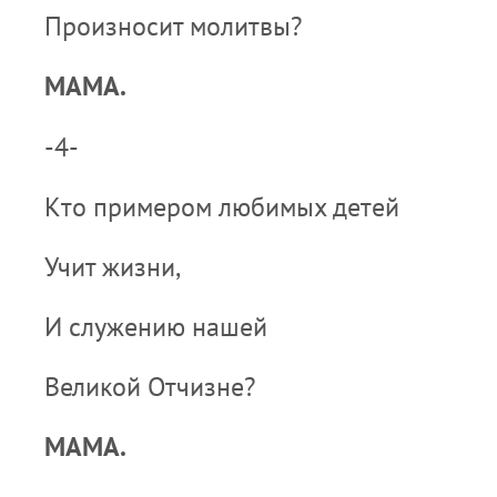
Произносит молитвы?
МАМА.
-4-
Кто примером любимых детей
Учит жизни,
И служению нашей
Великой Отчизне?
МАМА.