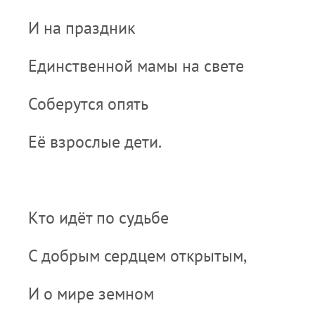
И на праздник
Единственной мамы на свете
Соберутся опять
Её взрослые дети.
Кто идёт по судьбе
С добрым сердцем открытым,
И о мире земном