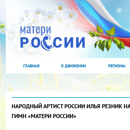
ГЛАВНАЯ
О ДВИЖЕНИИ
РЕГИОНЫ
НАРОДНЫЙ АРТИСТ РОССИИ ИЛЬЯ РЕЗНИК Н
ГИМН «МАТЕРИ РОССИИ»