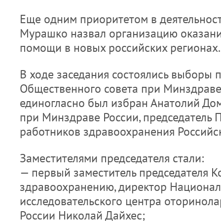
Еще одним приоритетом в деятельнос
Мурашко назвал организацию оказан
помощи в новых российских регионах.
В ходе заседания состоялись выборы 
Общественного совета при Минздраве
единогласно был избран Анатолий Дом
при Минздраве России, председатель
работников здравоохранения Российс
Заместителями председателя стали:
— первый заместитель председателя 
здравоохранению, директор Национал
исследовательского центра оторинол
России Николай Дайхес;