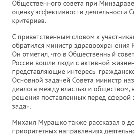
Общественного совета при Минздраве
оценку эффективности деятельности С
критериев.
С приветственным словом к участника
обратился министр здравоохранения 
Он отметил, что в Общественный сове
России вошли люди с активной жизне
представляющие интересы гражданско
Основной задачей Совета министр на
диалога между властью и обществом, в
решения поставленных перед сферой 
задач.
Михаил Мурашко также рассказал о д
приоритетных направлениях деятельно