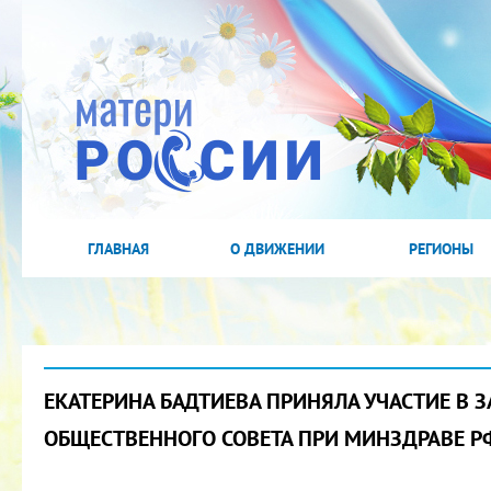
ГЛАВНАЯ
О ДВИЖЕНИИ
РЕГИОНЫ
ЕКАТЕРИНА БАДТИЕВА ПРИНЯЛА УЧАСТИЕ В 
ОБЩЕСТВЕННОГО СОВЕТА ПРИ МИНЗДРАВЕ Р