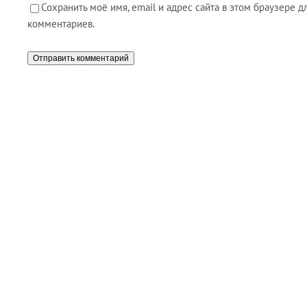
Сохранить моё имя, email и адрес сайта в этом браузере
комментариев.