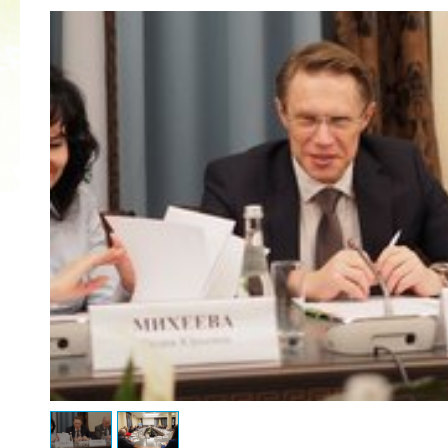
КУБОК ДРУЖБЫ
02.09.2019