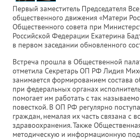
Первый заместитель Председателя Все
общественного движения «Матери Рос
Общественного совета при Министерс
Российской Федерации Екатерина Бад
в первом заседании обновленного сос
Встреча прошла в Общественной палате
отметила Секретарь ОП РФ Лидия Михе
занимается формированием состава о
при федеральных органах исполнитель
помогает им работать с так называем
повесткой. В ОП РФ регулярно поступ
граждан, немалая их часть связана с 
здравоохранения. Также Общественная
методическую и информационную под