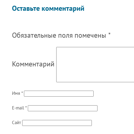
Оставьте комментарий
Обязательные поля помечены
*
Комментарий
Имя
*
E-mail
*
Сайт