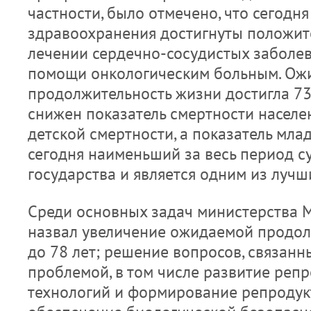
частности, было отмечено, что сегодня
здравоохранения достигнуты положит
лечении сердечно-сосудистых заболев
помощи онкологическим больным. Ож
продолжительность жизни достигла 73
снижен показатель смертности населен
детской смертности, а показатель мла
сегодня наименьший за весь период 
государства и является одним из лучш
Среди основных задач министерства
назвал увеличение ожидаемой продо
до 78 лет; решение вопросов, связан
проблемой, в том числе развитие реп
технологий и формирование репродук