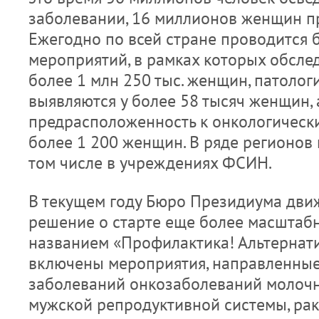
заболевании, 16 миллионов женщин п
Ежегодно по всей стране проводится 
мероприятий, в рамках которых обсле
более 1 млн 250 тыс. женщин, патоло
выявляются у более 58 тысяч женщин, 
предрасположенность к онкологическ
более 1 200 женщин. В ряде регионов 
том числе в учреждениях ФСИН.
В текущем году Бюро Президиума дви
решение о старте еще более масштабн
названием «Профилактика! Альтернатив
включены мероприятия, направленные
заболеваний онкозаболеваний молочн
мужской репродуктивной системы, рак