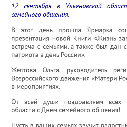
12 сентября в Ульяновской облас
семейного общения.
В этот день прошла Ярмарка соци
презентация новой Книги «Жизнь за
встреча с семьями, а также был дан с
патриота в день России».
Желтова Ольга, руководитель реги
Всероссийского движения «Матери Ро
в мероприятиях.
От всей души поздравляем всех ж
области с Днём семейного общения!
Пусть в ваших семьях звучит радостны