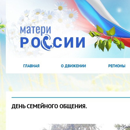
ГЛАВНАЯ
О ДВИЖЕНИИ
РЕГИОНЫ
ДЕНЬ СЕМЕЙНОГО ОБЩЕНИЯ.