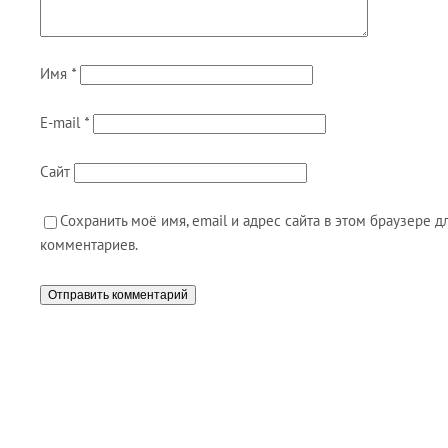
Имя
*
E-mail
*
Сайт
Сохранить моё имя, email и адрес сайта в этом браузере
комментариев.