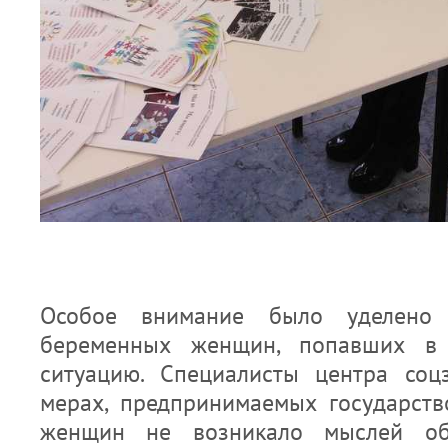
Особое внимание было уделено 
беременных женщин, попавших в
ситуацию. Специалисты центра соц
мерах, предпринимаемых государств
женщин не возникало мыслей об