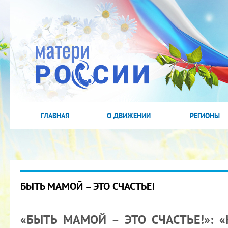
ГЛАВНАЯ
О ДВИЖЕНИИ
РЕГИОНЫ
БЫТЬ МАМОЙ – ЭТО СЧАСТЬЕ!
«БЫТЬ МАМОЙ – ЭТО СЧАСТЬЕ!»: 