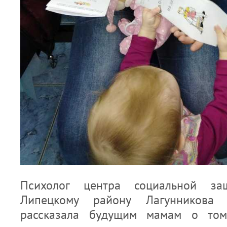
Психолог центра социальной за
Липецкому району Лагунникова 
рассказала будущим мамам о том,