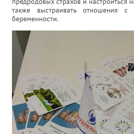
предродовых страхов и настроиться 
также выстраивать отношения с
беременности.