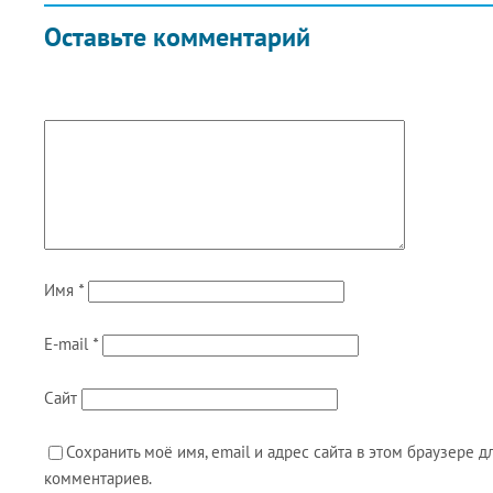
Оставьте комментарий
Имя
*
E-mail
*
Сайт
Сохранить моё имя, email и адрес сайта в этом браузере
комментариев.