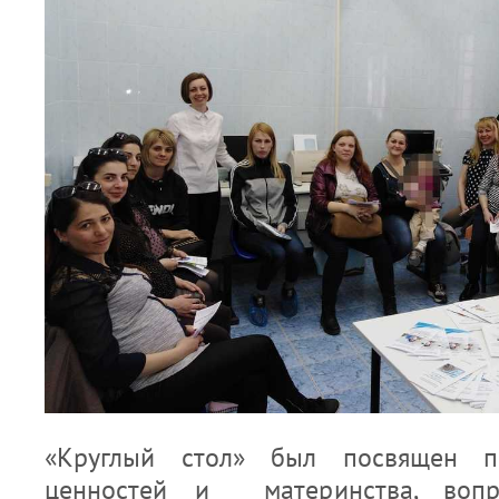
«Круглый стол» был посвящен п
ценностей и материнства, вопр