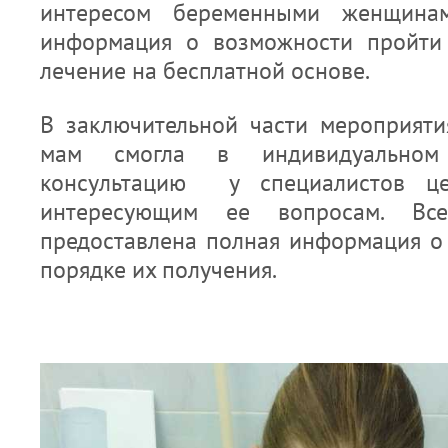
интересом беременными женщина
информация о возможности пройти 
лечение на бесплатной основе.
В заключительной части мероприят
мам смогла в индивидуальном
консультацию у специалистов ц
интересующим ее вопросам. В
предоставлена полная информация о 
порядке их получения.