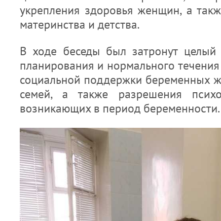
укрепления здоровья женщин, а так
материнства и детства.
В ходе беседы был затронут целый
планирования и нормального течения
социальной поддержки беременных 
семей, а также разрешения психо
возникающих в период беременности.