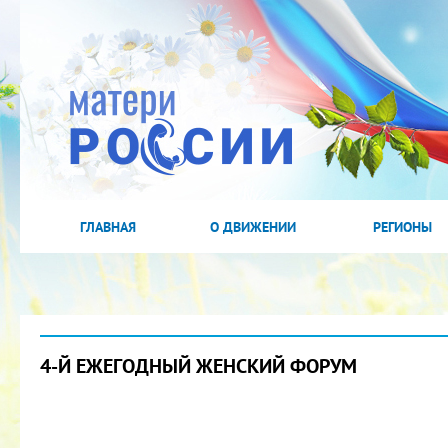
ГЛАВНАЯ
О ДВИЖЕНИИ
РЕГИОНЫ
4-Й ЕЖЕГОДНЫЙ ЖЕНСКИЙ ФОРУМ