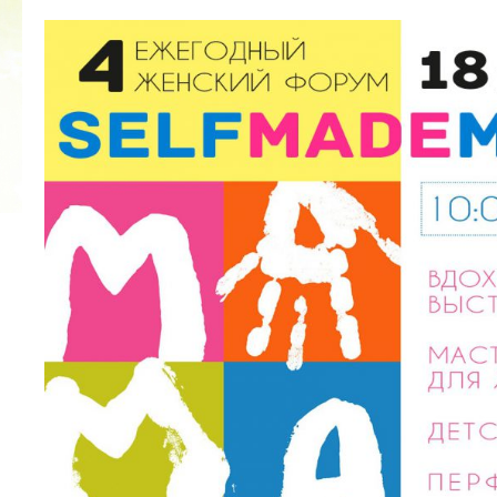
2022 ГОД ПРОВОЗГЛАШЕН ГОДОМ
МАТЕРИ В ЯКУТИИ
19.12.2021