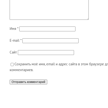
Имя
*
E-mail
*
Сайт
Сохранить моё имя, email и адрес сайта в этом браузере
комментариев.