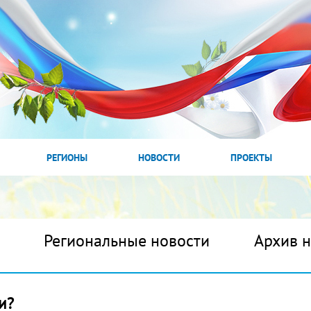
РЕГИОНЫ
НОВОСТИ
ПРОЕКТЫ
Региональные новости
Архив 
и?