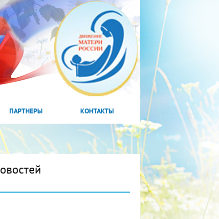
ПАРТНЕРЫ
КОНТАКТЫ
новостей