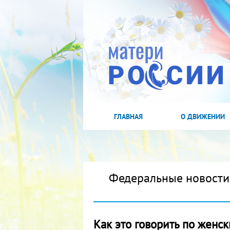
ГЛАВНАЯ
О ДВИЖЕНИИ
Федеральные новости
Как это говорить по женск