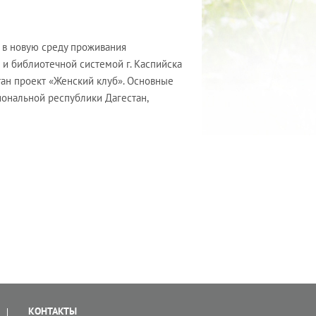
 в новую среду проживания
и библиотечной системой г. Каспийска
ан проект «Женский клуб». Основные
иональной республики Дагестан,
КОНТАКТЫ