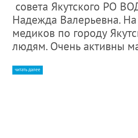
совета Якутского РО ВО
Надежда Валерьевна. На
медиков по городу Якут
людям. Очень активны м
читать далее