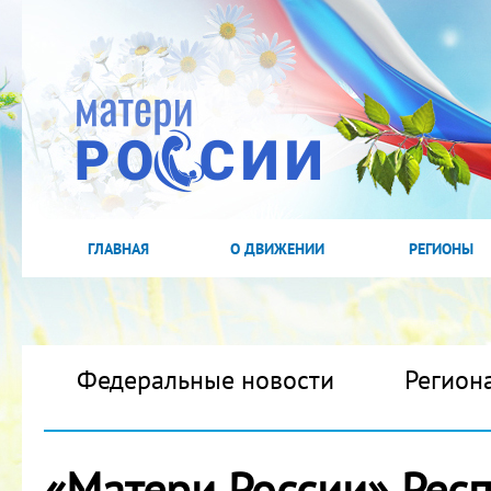
ГЛАВНАЯ
О ДВИЖЕНИИ
РЕГИОНЫ
Федеральные новости
Регион
«Матери России» Респ