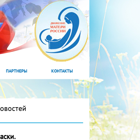
ПАРТНЕРЫ
КОНТАКТЫ
новостей
аски.