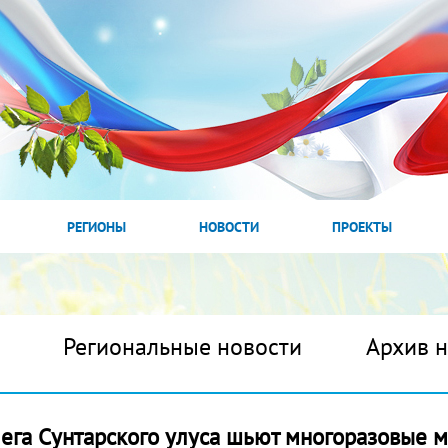
РЕГИОНЫ
НОВОСТИ
ПРОЕКТЫ
Региональные новости
Архив 
ега Сунтарского улуса шьют многоразовые м