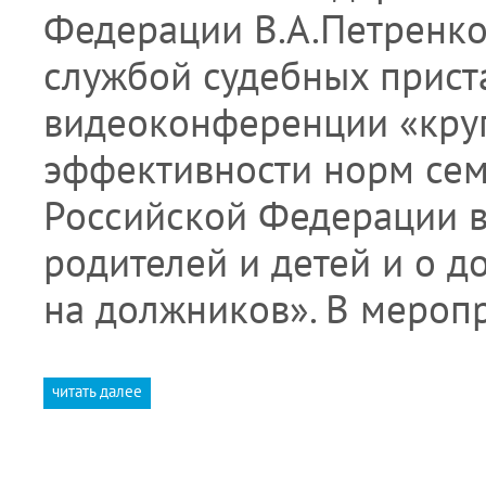
Федерации В.А.Петренко
службой судебных прист
видеоконференции «круг
эффективности норм сем
Российской Федерации в
родителей и детей и о 
на должников». В мероп
читать далее