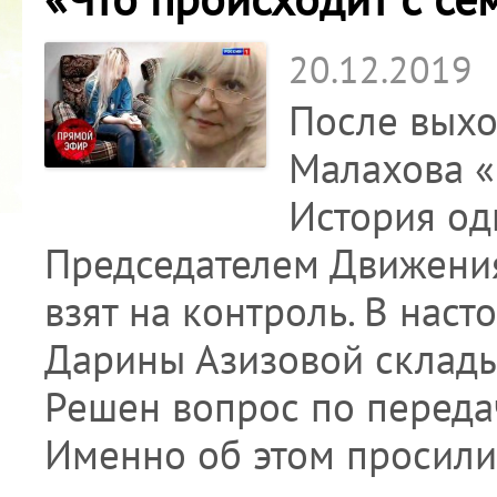
20.12.2019
После выхо
Малахова «
История одн
Председателем Движения
взят на контроль. В нас
Дарины Азизовой склады
Решен вопрос по передач
Именно об этом просили