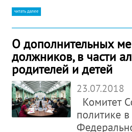
читать далее
О дополнительных ме
должников, в части а
родителей и детей
23.07.2018
Комитет С
политике в
Федерально