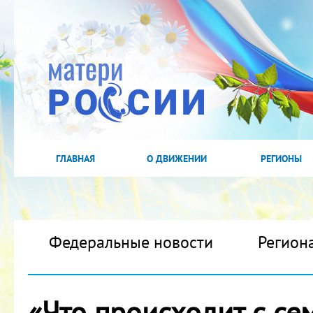
ГЛАВНАЯ
О ДВИЖЕНИИ
РЕГИОНЫ
Федеральные новости
Регион
«Что происходит с се