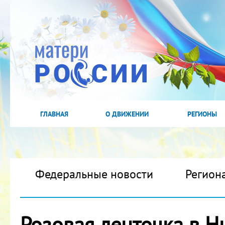
ГЛАВНАЯ
О ДВИЖЕНИИ
РЕГИОНЫ
Федеральные новости
Регион
Розовая ленточка в 