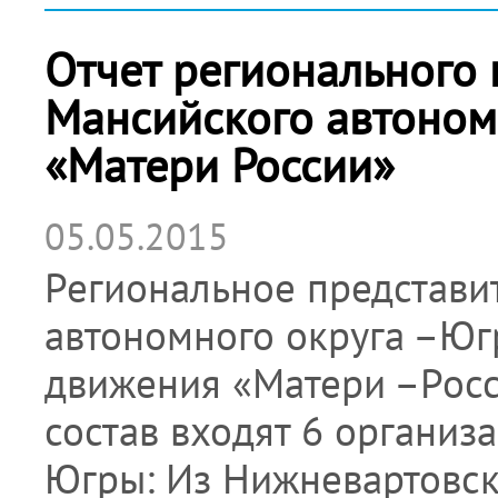
Отчет регионального 
Мансийского автоном
«Матери России»
05.05.2015
Региональное представи
автономного округа –Юг
движения «Матери –Росси
состав входят 6 органи
Югры: Из Нижневартовска