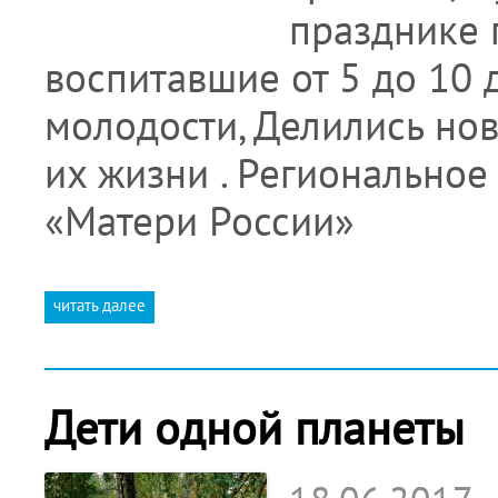
празднике 
воспитавшие от 5 до 10 
молодости, Делились нов
их жизни . Регионально
«Матери России»
читать далее
Дети одной планеты