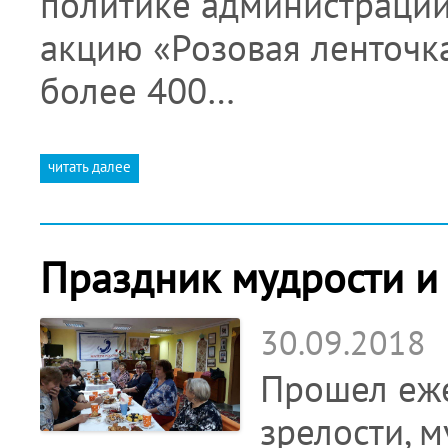
политике администрации
акцию «Розовая ленточка
более 400…
читать далее
Праздник мудрости и 
30.09.2018
Прошел еж
зрелости, 