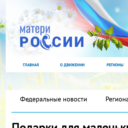
ГЛАВНАЯ
О ДВИЖЕНИИ
РЕГИОНЫ
Федеральные новости
Регион
Подарки для маленьк