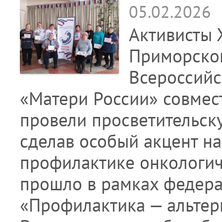
05.02.2026
Активисты 
Приморског
Всероссийс
«Матери России» совмес
провели просветительск
сделав особый акцент на
профилактике онкологич
прошло в рамках федера
«Профилактика — альтер