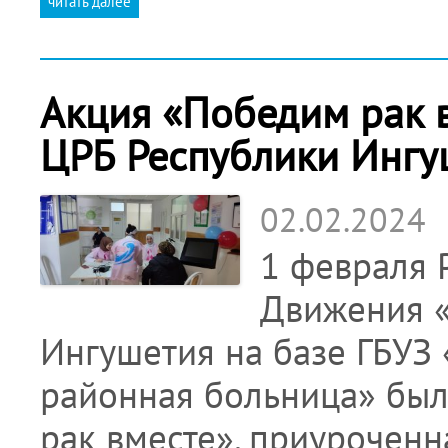
читать далее
Акция «Победим рак 
ЦРБ Республики Ингу
02.02.2024
1 февраля 
Движения «
Ингушетия на базе ГБУЗ
районная больница» был
рак вместе», приурочен