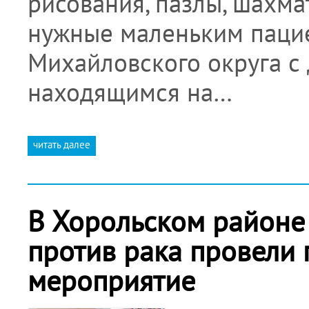
рисования, пазлы, шахма
нужные маленьким паци
Михайловского округа с
находящимся на…
читать далее
В Хорольском районе
против рака провели 
мероприятие