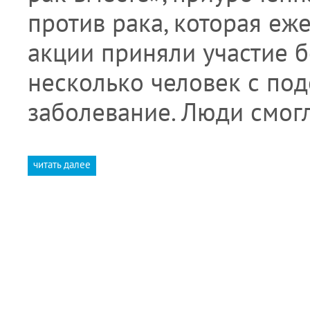
против рака, которая еж
акции приняли участие б
несколько человек с по
заболевание. Люди смог
читать далее