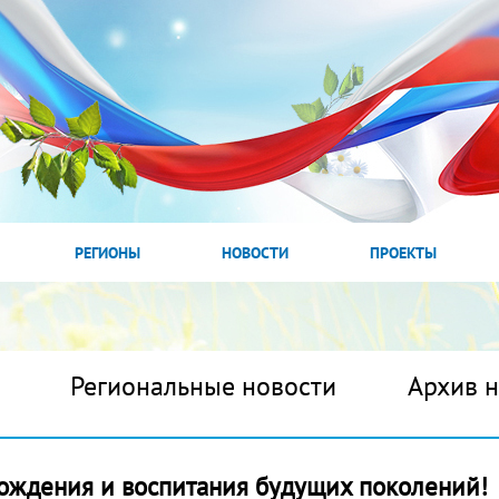
РЕГИОНЫ
НОВОСТИ
ПРОЕКТЫ
Региональные новости
Архив 
ождения и воспитания будущих поколений!