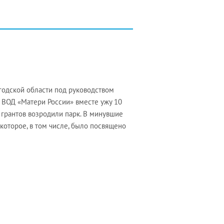
годской области под руководством
 ВОД «Матери России» вместе ужу 10
грантов возродили парк. В минувшие
которое, в том числе, было посвящено