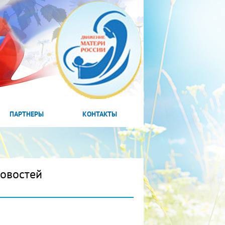
ПАРТНЕРЫ
КОНТАКТЫ
новостей