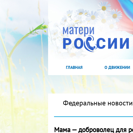
ГЛАВНАЯ
О ДВИЖЕНИИ
Федеральные новости
Мама — доброволец для р