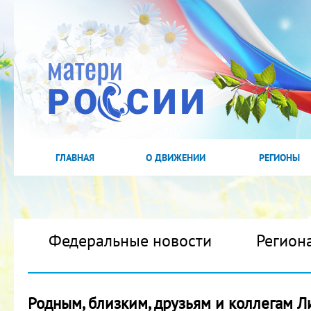
ГЛАВНАЯ
О ДВИЖЕНИИ
РЕГИОНЫ
Федеральные новости
Регион
Родным, близким, друзьям и коллегам 