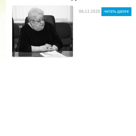
читать далее
06.12.2020