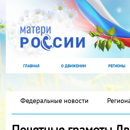
ГЛАВНАЯ
О ДВИЖЕНИИ
РЕГИОНЫ
Федеральные новости
Регион
Почетные грамоты Дв