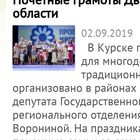
области
02.09.2019
В Курске 
для многод
традиционн
организовано в районах
депутата Государственно
регионального отделени
Ворониной. На праздник