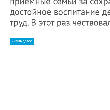
приемные семьи за сохр
достойное воспитание де
труд. В этот раз чествов
читать далее