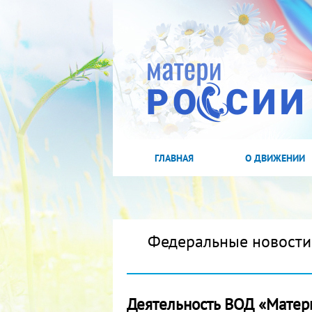
ГЛАВНАЯ
О ДВИЖЕНИИ
Федеральные новости
Деятельность ВОД «Матер