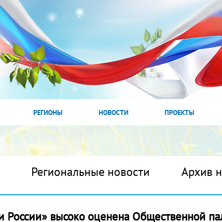
РЕГИОНЫ
НОВОСТИ
ПРОЕКТЫ
Региональные новости
Архив 
и России» высоко оценена Общественной па