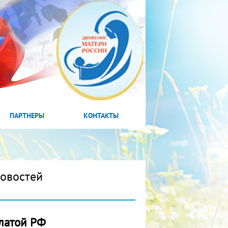
ПАРТНЕРЫ
КОНТАКТЫ
новостей
латой РФ