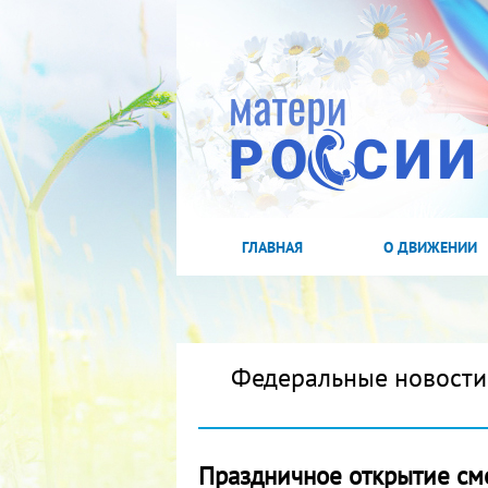
ГЛАВНАЯ
О ДВИЖЕНИИ
Федеральные новости
Праздничное открытие см