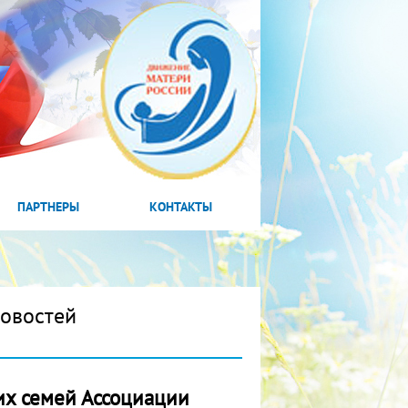
ПАРТНЕРЫ
КОНТАКТЫ
новостей
их семей Ассоциации