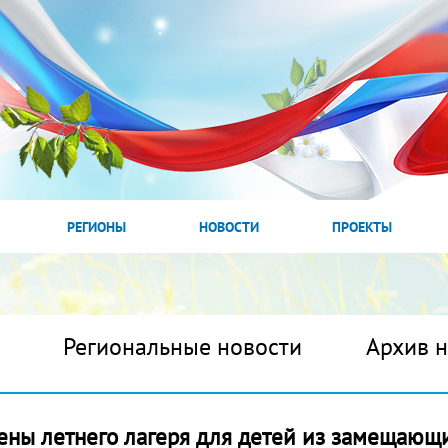
РЕГИОНЫ
НОВОСТИ
ПРОЕКТЫ
Региональные новости
Архив 
ены летнего лагеря для детей из замещающ