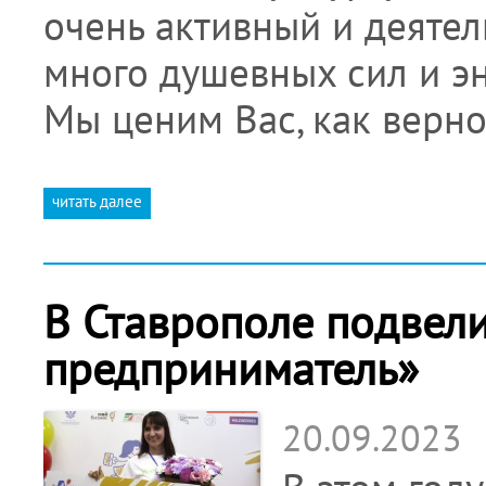
очень активный и деятел
много душевных сил и эн
Мы ценим Вас, как верно
читать далее
В Ставрополе подвели
предприниматель»
20.09.2023