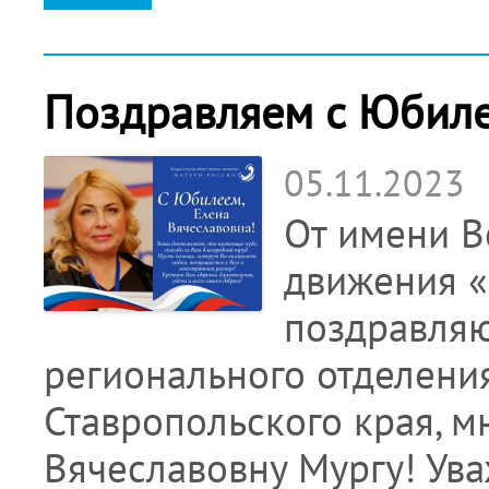
Поздравляем с Юбиле
05.11.2023
От имени В
движения «
поздравляю
регионального отделени
Ставропольского края, 
Вячеславовну Мургу! Ув