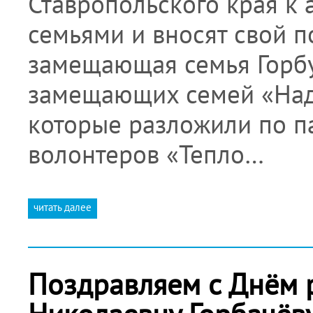
Ставропольского края к
семьями и вносят свой п
замещающая семья Горбу
замещающих семей «Наде
которые разложили по п
волонтеров «Тепло…
читать далее
Поздравляем с Днём