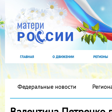
ГЛАВНАЯ
О ДВИЖЕНИИ
РЕГИОНЫ
Федеральные новости
Регион
Валентина Петренко в