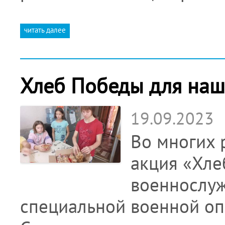
читать далее
Хлеб Победы для наш
19.09.2023
Во многих 
акция «Хле
военнослуж
специальной военной о