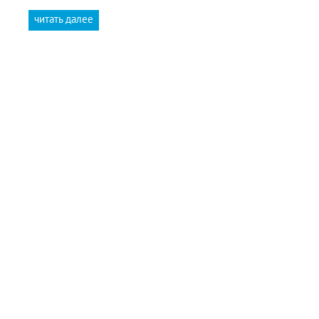
читать далее