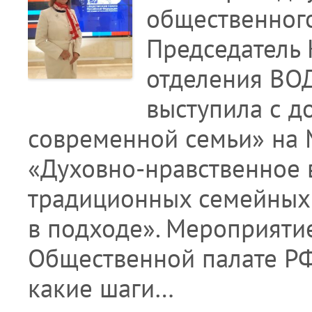
общественного
Председатель 
отделения ВОД
выступила с 
современной семьи» на 
«Духовно-нравственное 
традиционных семейных 
в подходе». Мероприятие
Общественной палате РФ.
какие шаги…