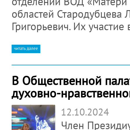
отделений ВОД «Матери 
областей Стародубцева 
Григорьевич. Их участие
читать далее
В Общественной пала
духовно-нравственно
12.10.2024
Член Президи