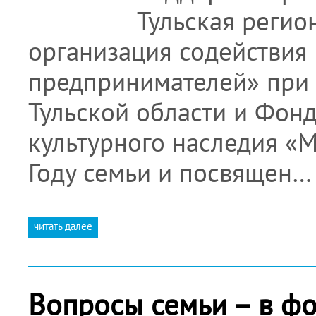
Тульская регио
организация содействия
предпринимателей» при 
Тульской области и Фонд
культурного наследия «
Году семьи и посвящен…
читать далее
Вопросы семьи – в ф