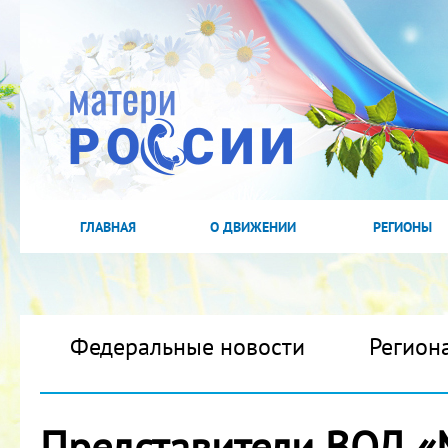
ГЛАВНАЯ
О ДВИЖЕНИИ
РЕГИОНЫ
Федеральные новости
Регион
Представители ВОД «