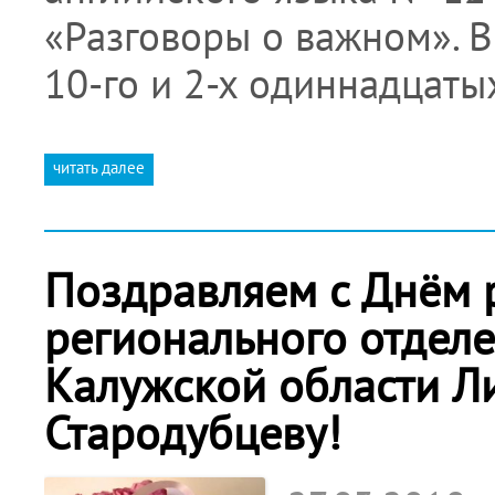
«Разговоры о важном». В
10-го и 2-х одиннадцат
читать далее
Поздравляем с Днём 
регионального отдел
Калужской области Л
Стародубцеву!