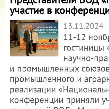
участие в конференц
13.11.2024
11-12 нояб
гостиницы
научно-пра
и промышленных союзов
промышленного и аграр
реализации «Национальн
конференции приняли уч