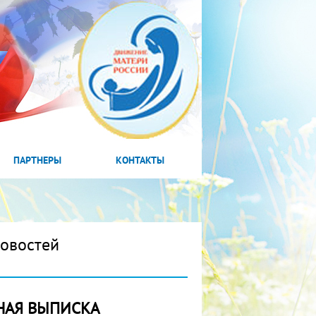
ПАРТНЕРЫ
КОНТАКТЫ
новостей
НАЯ ВЫПИСКА