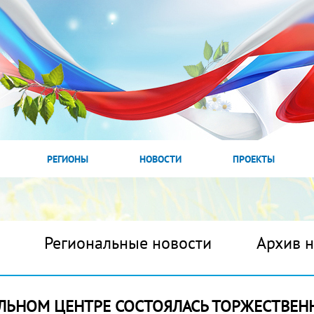
РЕГИОНЫ
НОВОСТИ
ПРОЕКТЫ
Региональные новости
Архив 
ЛЬНОМ ЦЕНТРЕ СОСТОЯЛАСЬ ТОРЖЕСТВЕН