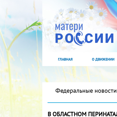
ГЛАВНАЯ
О ДВИЖЕНИИ
Федеральные новости
В ОБЛАСТНОМ ПЕРИНАТА