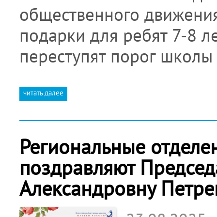
общественного движения
подарки для ребят 7-8 л
переступят порог школы 
читать далее
Региональные отделе
поздравляют Председ
Александровну Петре