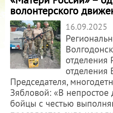
волонтерского движе
16.09.2025
Региональн
Волгодонск
отделения 
отделения 
Председателя, многоде
Зябловой: «В непростое 
бойцы с честью выполняю