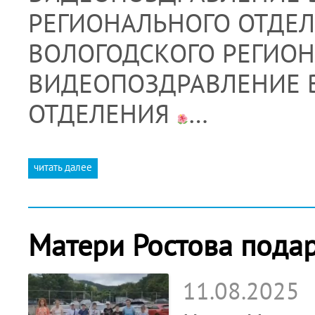
РЕГИОНАЛЬНОГО ОТДЕ
ВОЛОГОДСКОГО РЕГИО
ВИДЕОПОЗДРАВЛЕНИЕ 
ОТДЕЛЕНИЯ
…
читать далее
Матери Ростова пода
11.08.2025