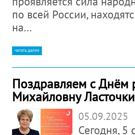
проявляется сила народн
по всей России, находят
на…
читать далее
Поздравляем с Днём 
Михайловну Ласточки
05.09.2025
Сегодня, 5