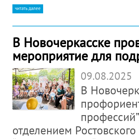
читать далее
В Новочеркасске про
мероприятие для под
09.08.2025
В Новочерк
профориент
профессий”
отделением Ростовского