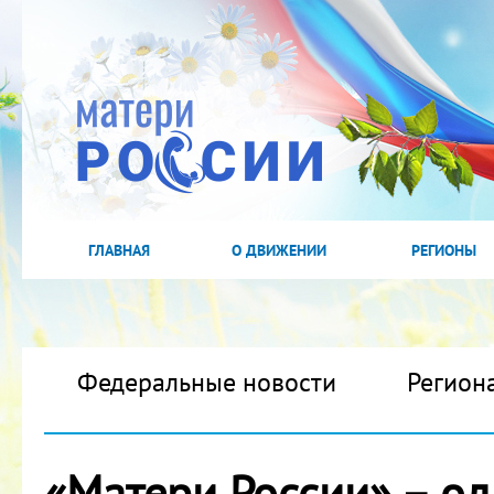
ГЛАВНАЯ
О ДВИЖЕНИИ
РЕГИОНЫ
Федеральные новости
Регион
«Матери России» – о