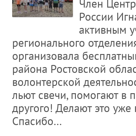
Член Центр
России Игн
активным у
регионального отделени
организовала бесплатны
района Ростовской облас
волонтерской деятельнос
льют свечи, помогают в 
другого! Делают это уже
Спасибо…