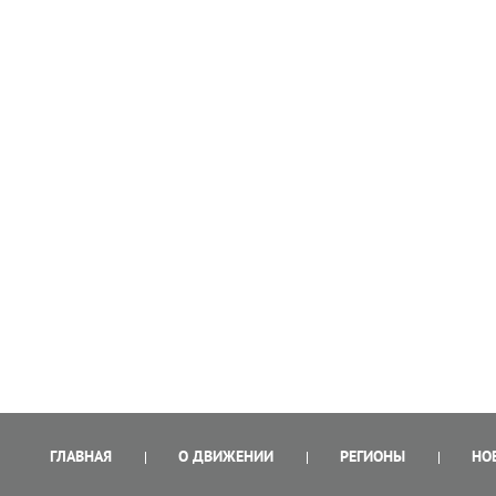
ГЛАВНАЯ
О ДВИЖЕНИИ
РЕГИОНЫ
НО