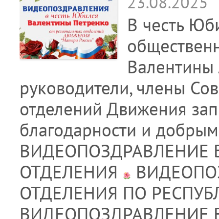
23.08.2025
В честь Юб
общественн
Валентины
руководители, члены Сов
отделений Движения зап
благодарности и добры
ВИДЕОПОЗДРАВЛЕНИЕ 
ОТДЕЛЕНИЯ
ВИДЕОПОЗ
ОТДЕЛЕНИЯ ПО РЕСПУБ
ВИДЕОПОЗДРАВЛЕНИЕ 