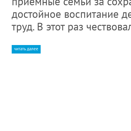
приемные семьи за сохр
достойное воспитание де
труд. В этот раз чествов
читать далее