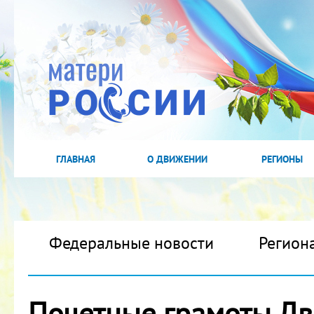
ГЛАВНАЯ
О ДВИЖЕНИИ
РЕГИОНЫ
Федеральные новости
Регион
Почетные грамоты Дв