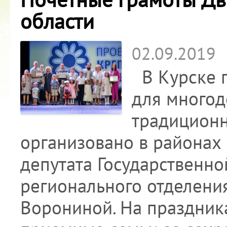
области
02.09.2019
В Курске 
для многод
традиционн
организовано в районах
депутата Государственно
регионального отделени
Ворониной. На праздник