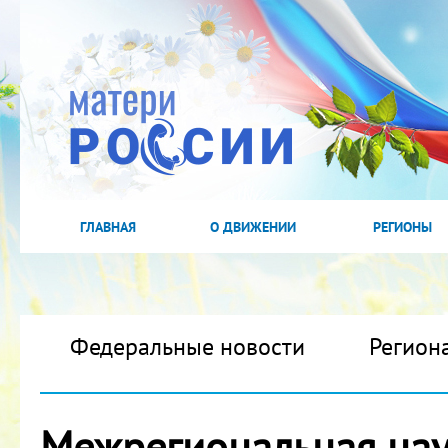
ГЛАВНАЯ
О ДВИЖЕНИИ
РЕГИОНЫ
Федеральные новости
Регион
Межрегиональная нау