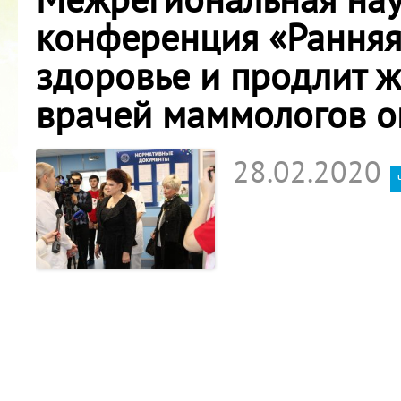
конференция «Ранняя
здоровье и продлит 
врачей маммологов о
28.02.2020