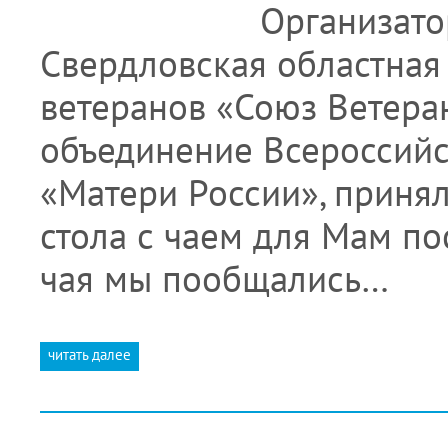
Организато
Свердловская областная
ветеранов «Союз Ветера
объединение Всероссийс
«Матери России», принял
стола с чаем для Мам п
чая мы пообщались…
читать далее