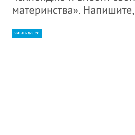
материнства». Напишите,
читать далее