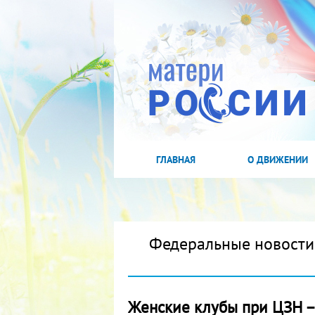
ГЛАВНАЯ
О ДВИЖЕНИИ
Федеральные новости
Женские клубы при ЦЗН –