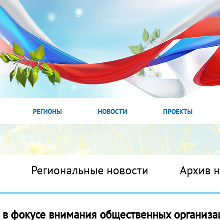
РЕГИОНЫ
НОВОСТИ
ПРОЕКТЫ
Региональные новости
Архив 
 в фокусе внимания общественных организ