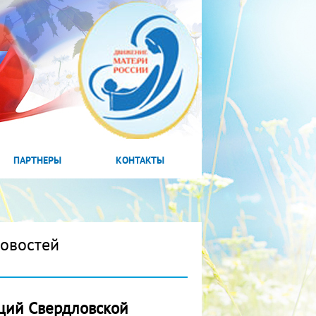
ПАРТНЕРЫ
КОНТАКТЫ
новостей
аций Свердловской