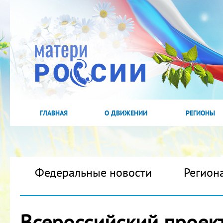
ГЛАВНАЯ
О ДВИЖЕНИИ
РЕГИОНЫ
Федеральные новости
Регион
Всероссийский проек