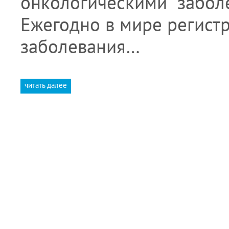
онкологическими забол
Ежегодно в мире регистр
заболевания…
читать далее