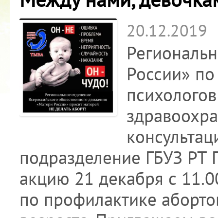
20.12.2019
Региональн
России» по
психологов
здравоохра
консультаци
подразделение ГБУЗ РТ 
акцию 21 декабря с 11.
по профилактике аборто