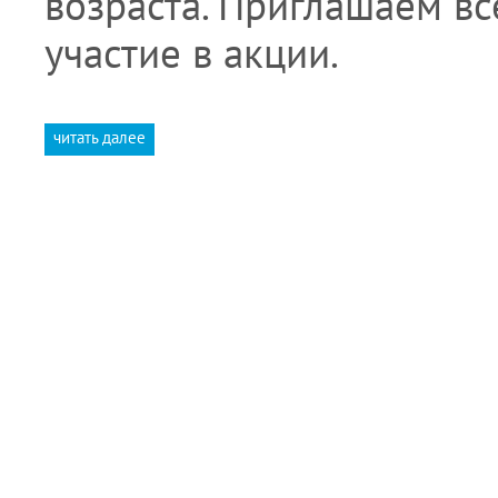
возраста. Приглашаем в
участие в акции.
читать далее