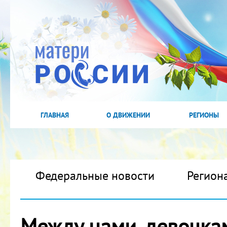
ГЛАВНАЯ
О ДВИЖЕНИИ
РЕГИОНЫ
Федеральные новости
Регион
Между нами, девочка