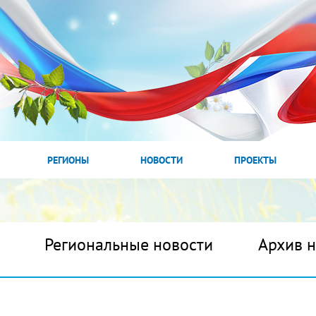
РЕГИОНЫ
НОВОСТИ
ПРОЕКТЫ
Региональные новости
Архив 