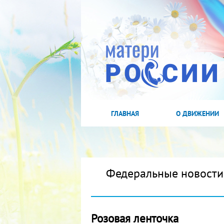
ГЛАВНАЯ
О ДВИЖЕНИИ
Федеральные новости
Розовая ленточка