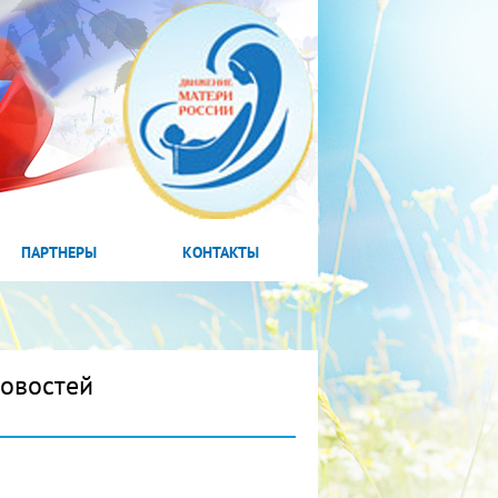
ПАРТНЕРЫ
КОНТАКТЫ
новостей