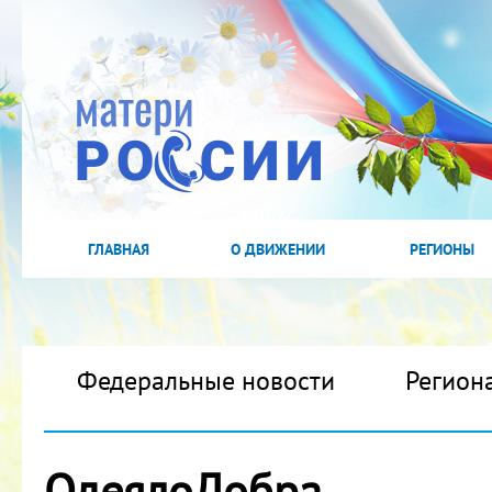
ГЛАВНАЯ
О ДВИЖЕНИИ
РЕГИОНЫ
Федеральные новости
Регион
ОдеялоДобра