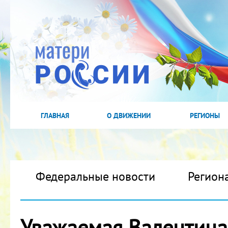
ГЛАВНАЯ
О ДВИЖЕНИИ
РЕГИОНЫ
Федеральные новости
Регион
Уважаемая Валентина