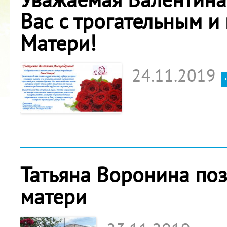
Вас с трогательным 
Матери!
24.11.2019
Татьяна Воронина по
матери