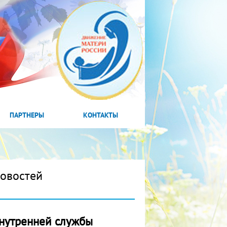
ПАРТНЕРЫ
КОНТАКТЫ
новостей
нутренней службы