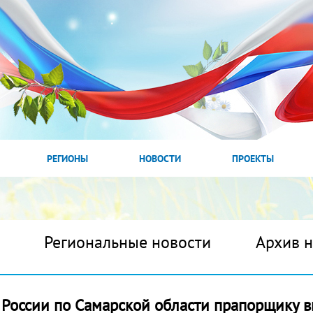
РЕГИОНЫ
НОВОСТИ
ПРОЕКТЫ
Региональные новости
Архив 
оссии по Самарской области прапорщику в