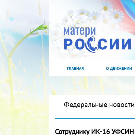
ГЛАВНАЯ
О ДВИЖЕНИИ
Федеральные новости
Сотруднику ИК-16 УФСИН Р