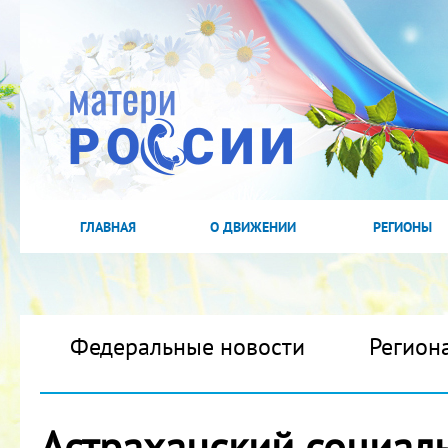
ГЛАВНАЯ
О ДВИЖЕНИИ
РЕГИОНЫ
Федеральные новости
Регион
Астраханский социал