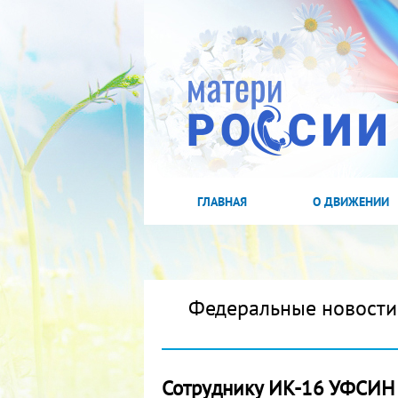
ГЛАВНАЯ
О ДВИЖЕНИИ
Федеральные новости
Сотруднику ИК-16 УФСИН Р