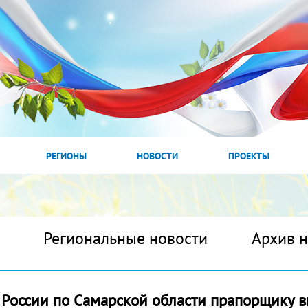
РЕГИОНЫ
НОВОСТИ
ПРОЕКТЫ
Региональные новости
Архив 
оссии по Самарской области прапорщику в