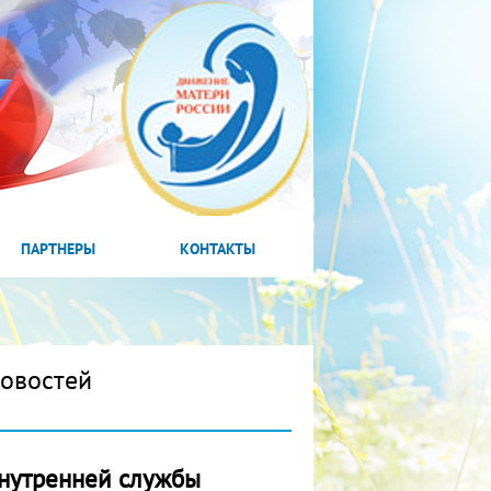
ПАРТНЕРЫ
КОНТАКТЫ
новостей
нутренней службы