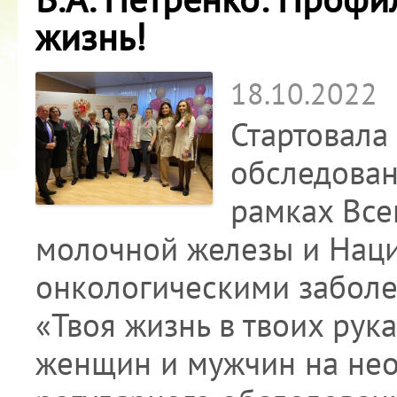
жизнь!
18.10.2022
Стартовала
обследован
рамках Все
молочной железы и Наци
онкологическими забол
«Твоя жизнь в твоих рука
женщин и мужчин на не