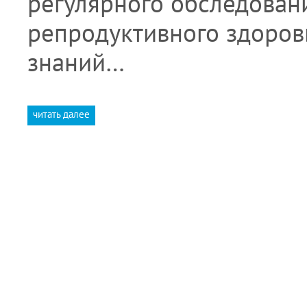
регулярного обследован
репродуктивного здоров
знаний…
читать далее