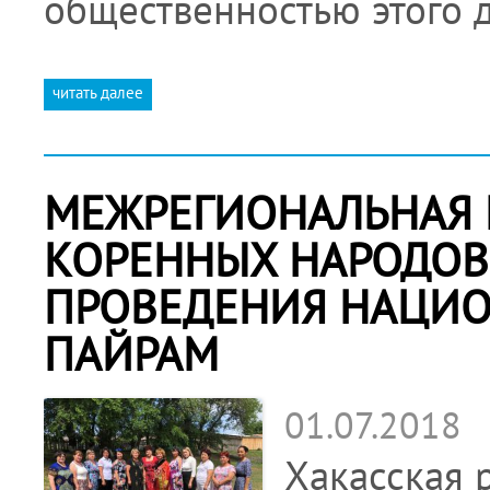
общественностью этого 
читать далее
МЕЖРЕГИОНАЛЬНАЯ
КОРЕННЫХ НАРОДОВ
ПРОВЕДЕНИЯ НАЦИО
ПАЙРАМ
01.07.2018
Хакасская 