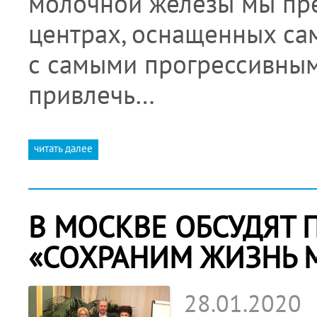
молочной железы мы пре
центрах, оснащенных с
с самыми прогрессивным
привлечь…
читать далее
В МОСКВЕ ОБСУДЯТ 
«СОХРАНИМ ЖИЗНЬ 
28.01.2020