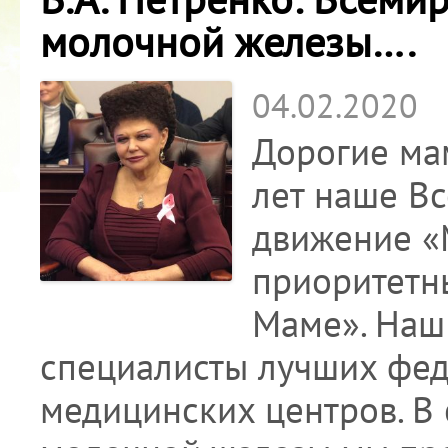
молочной железы….
04.02.2020
Дорогие ма
лет наше В
движение «
приоритетн
Маме». Наш
специалисты лучших фед
медицинских центров. В