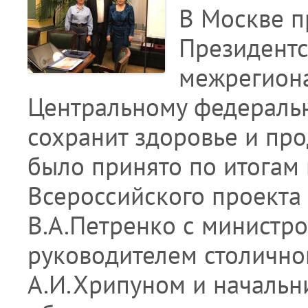
В Москве 
Президентс
межрегион
Центральному федеральн
сохранит здоровье и про
было принято по итогам
Всероссийского проекта
В.А.Петренко с министр
руководителем столично
А.И.Хрипуном и начальн