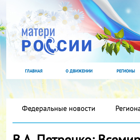
ГЛАВНАЯ
О ДВИЖЕНИИ
РЕГИОНЫ
Федеральные новости
Регион
В.А. Петренко: Всеми