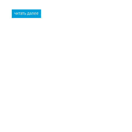
читать далее