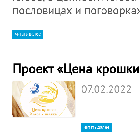
пословицах и поговорка
читать далее
Проект «Цена крошки
07.02.2022
читать далее