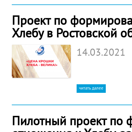
Проект по формирова
Хлебу в Ростовской об
14.03.2021
читать далее
Пилотный проект по