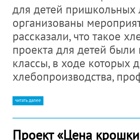
для детей пришкольных 
организованы мероприят
рассказали, что такое хле
проекта для детей были 
классы, в ходе которых 
хлебопроизводства, про
читать далее
Проект «Цена крошки 