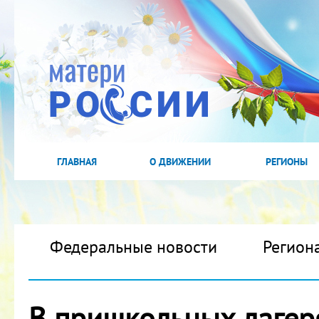
ГЛАВНАЯ
О ДВИЖЕНИИ
РЕГИОНЫ
Федеральные новости
Регион
В пришкольных лагер