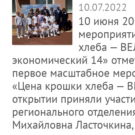
10.07.2022
10 июня 20
мероприяти
хлеба — ВЕ
экономический 14» отме
первое масштабное меро
«Цена крошки хлеба — В
открытии приняли участи
регионального отделени
Михайловна Ласточкина,