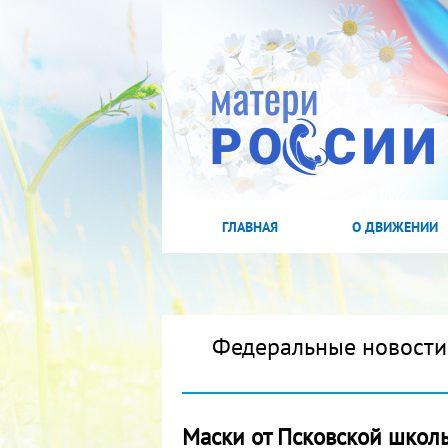
ГЛАВНАЯ
О ДВИЖЕНИИ
Федеральные новости
Маски от Псковской школ