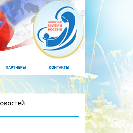
ПАРТНЕРЫ
КОНТАКТЫ
новостей