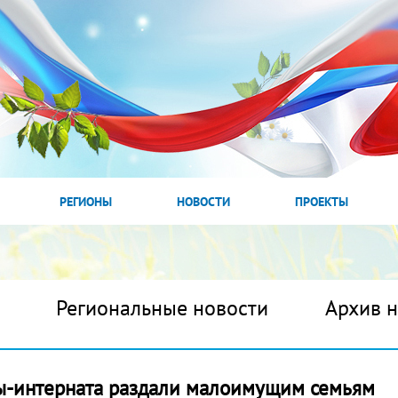
РЕГИОНЫ
НОВОСТИ
ПРОЕКТЫ
Региональные новости
Архив 
ы-интерната раздали малоимущим семьям