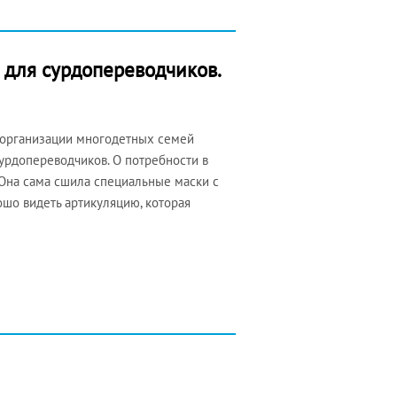
 для сурдопереводчиков.
 организации многодетных семей
урдопереводчиков. О потребности в
 Она сама сшила специальные маски с
ошо видеть артикуляцию, которая