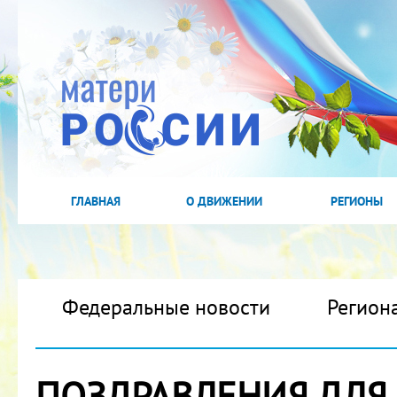
ГЛАВНАЯ
О ДВИЖЕНИИ
РЕГИОНЫ
Федеральные новости
Регион
ПОЗДРАВЛЕНИЯ ДЛЯ