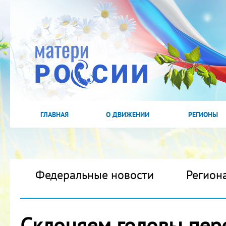
ГЛАВНАЯ
О ДВИЖЕНИИ
РЕГИОНЫ
Федеральные новости
Регион
Склоняем головы пер