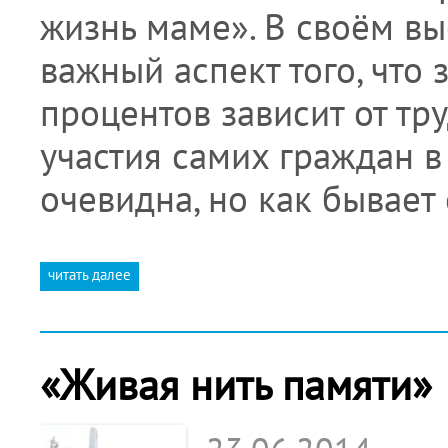
жизнь маме». В своём в
важный аспект того, что
процентов зависит от тр
участия самих граждан 
очевидна, но как бывает
читать далее
«Живая нить памяти»