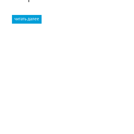
читать далее